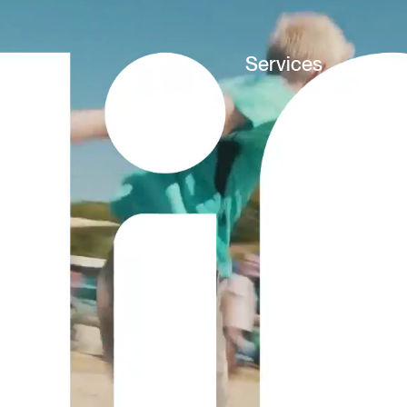
Services
Cas