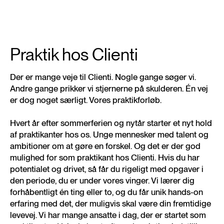
Praktik hos Clienti
Der er mange veje til Clienti. Nogle gange søger vi.
Andre gange prikker vi stjernerne på skulderen. Én vej
er dog noget særligt. Vores praktikforløb.
Hvert år efter sommerferien og nytår starter et nyt hold
af praktikanter hos os. Unge mennesker med talent og
ambitioner om at gøre en forskel. Og det er der god
mulighed for som praktikant hos Clienti. Hvis du har
potentialet og drivet, så får du rigeligt med opgaver i
den periode, du er under vores vinger. Vi lærer dig
forhåbentligt én ting eller to, og du får unik hands-on
erfaring med det, der muligvis skal være din fremtidige
levevej. Vi har mange ansatte i dag, der er startet som