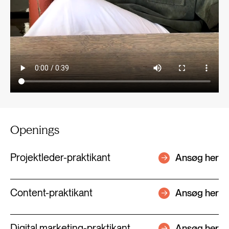
Openings
Projektleder-praktikant
Ansøg her
Content-praktikant
Ansøg her
Digital marketing-praktikant
Ansøg her