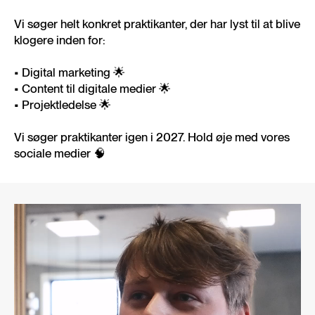
Vi søger helt konkret praktikanter, der har lyst til at blive
klogere inden for:
• Digital marketing 🌟
• Content til digitale medier 🌟
• Projektledelse 🌟
Vi søger praktikanter igen i 2027. Hold øje med vores
sociale medier 🧠