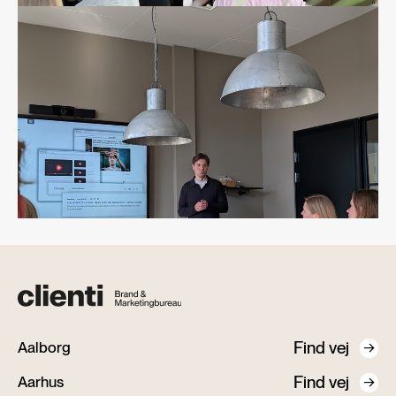
Find vej
Aalborg
Find vej
Aarhus