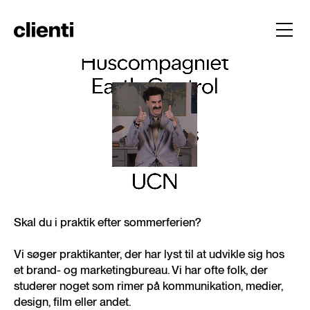
Skal du i praktik efter sommerferien?
Vi søger praktikanter, der har lyst til at udvikle sig hos
et brand- og marketingbureau. Vi har ofte folk, der
studerer noget som rimer på kommunikation, medier,
design, film eller andet.