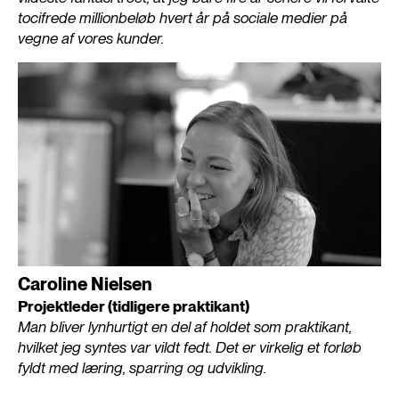
tocifrede millionbeløb hvert år på sociale medier på
vegne af vores kunder.
Caroline Nielsen
Projektleder (tidligere praktikant)
Man bliver lynhurtigt en del af holdet som praktikant,
hvilket jeg syntes var vildt fedt. Det er virkelig et forløb
fyldt med læring, sparring og udvikling.