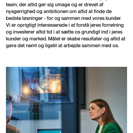
team, der altid gør sig umage og er drevet af
nysgerrighed og ambitionen om altid at finde de
bedste løsninger - for og sammen med vores kunder.
Vi er oprigtigt interesserede i at forstå jeres forretning
og investerer altid tid i at sætte os grundigt ind i jeres
kunder og marked. Målet er skabe resultater og altid at
gøre det nemt og ligetil at arbejde sammen med os.