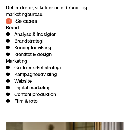
Det er derfor, vi kalder os ét brand- og
marketingbureau.
Se cases
Brand
Analyse & indsigter
Brandstrategi
Konceptudvikling
Identitet & design
Marketing
Go-to-market strategi
Kampagneudvikling
Website
Digital marketing
Content produktion
Film & foto