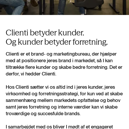
Clienti betyder kunder.
Og kunder betyder forretning.
Clienti er et brand- og marketingbureau, der hjælper
med at positionere jeres brand i markedet, så I kan
tiltrække flere kunder og skabe bedre forretning. Det er
derfor, vi hedder Clienti.
Hos Clienti sætter vi os altid ind i jeres kunder, jeres
virksomhed og forretningsstrategi, for kun ved at skabe
sammenhæng mellem markedets opfattelse og behov
samt jeres forretning og interne værdier kan vi skabe
troværdige og succesfulde brands.
I samarbejdet med os bliver I mødt af et engageret