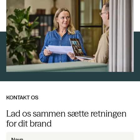
KONTAKT OS
Lad os sammen sætte retningen
for dit brand