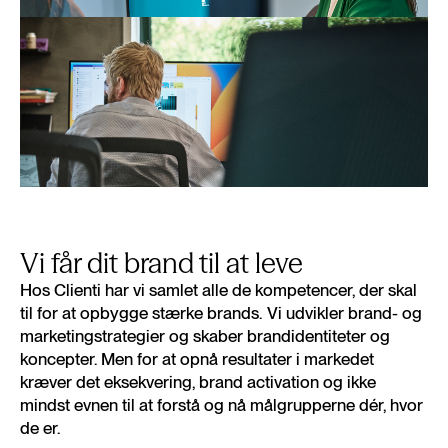
Vi får dit brand til at leve
Hos Clienti har vi samlet alle de kompetencer, der skal
til for at opbygge stærke brands.
Vi udvikler brand- og
marketingstrategier og skaber brandidentiteter og
koncepter. Men for at opnå resultater i markedet
kræver det eksekvering, brand activation og ikke
mindst evnen til at forstå og nå målgrupperne dér, hvor
de er.