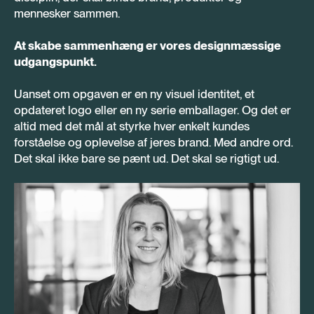
mennesker sammen.
At skabe sammenhæng er vores designmæssige
udgangspunkt.
Uanset om opgaven er en ny visuel identitet, et
opdateret logo eller en ny serie emballager. Og det er
altid med det mål at styrke hver enkelt kundes
forståelse og oplevelse af jeres brand. Med andre ord.
Det skal ikke bare se pænt ud. Det skal se rigtigt ud.