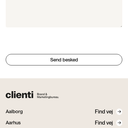
Find vej
Aalborg
Find vej
Aarhus