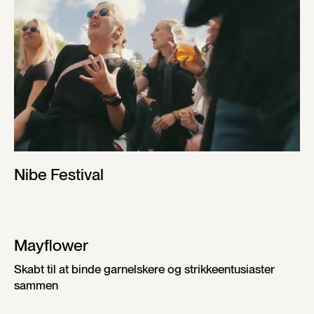
Nibe Festival
Mayflower
Skabt til at binde garnelskere og strikkeentusiaster
sammen