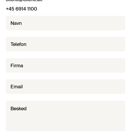
+45 6914 1100